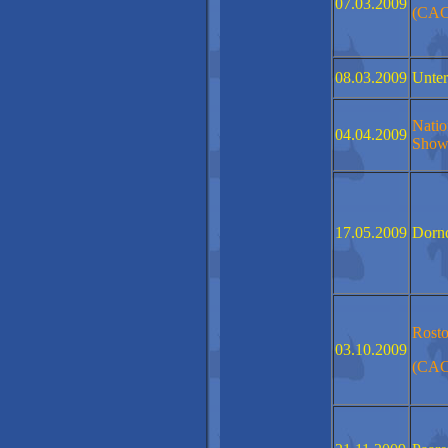
07.03.2009
(CAC
08.03.2009
Unter
Natio
04.04.2009
Sho
17.05.2009
Dorn
Rost
03.10.2009
(CAC