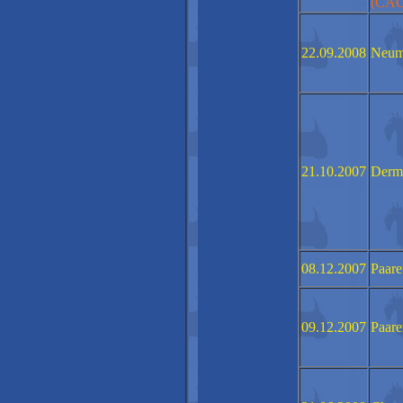
(CAC
22.09.2008
Neum
21.10.2007
Derm
08.12.2007
Paare
09.12.2007
Paare